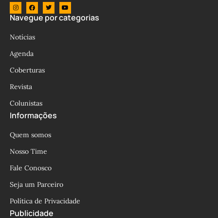
Navegue por categorias
Notícias
Agenda
Coberturas
Revista
Colunistas
Informações
Quem somos
Nosso Time
Fale Conosco
Seja um Parceiro
Política de Privacidade
Publicidade