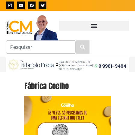
Fábrica Coelho