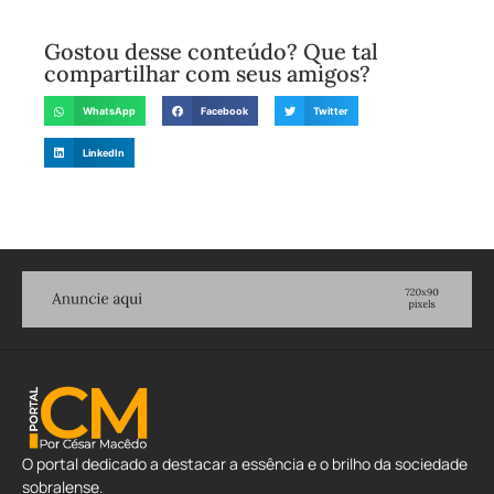
Gostou desse conteúdo? Que tal
compartilhar com seus amigos?
WhatsApp
Facebook
Twitter
LinkedIn
O portal dedicado a destacar a essência e o brilho da sociedade
sobralense.