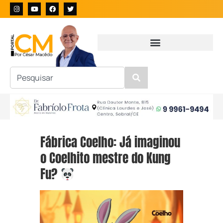
Fábrica Coelho: Já imaginou
o Coelhito mestre do Kung
Fu?