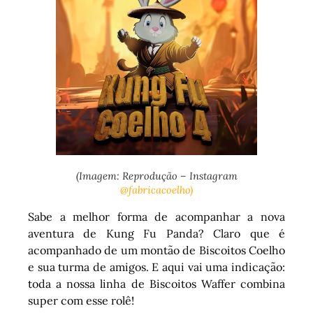
(Imagem: Reprodução – Instagram
@fabricacoelho)
Sabe a melhor forma de acompanhar a nova
aventura de Kung Fu Panda? Claro que é
acompanhado de um montão de Biscoitos Coelho
e sua turma de amigos. E aqui vai uma indicação:
toda a nossa linha de Biscoitos Waffer combina
super com esse rolê!