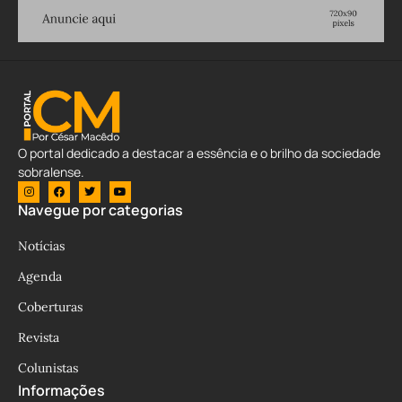
O portal dedicado a destacar a essência e o brilho da sociedade
sobralense.
Navegue por categorias
Notícias
Agenda
Coberturas
Revista
Colunistas
Informações