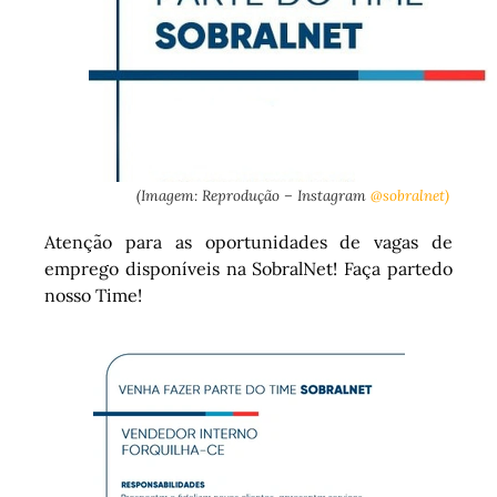
(Imagem: Reprodução – Instagram
@sobralnet)
Atenção para as oportunidades de vagas de
emprego disponíveis na SobralNet! Faça partedo
nosso Time!