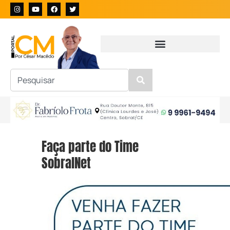
Faça parte do Time
SobralNet