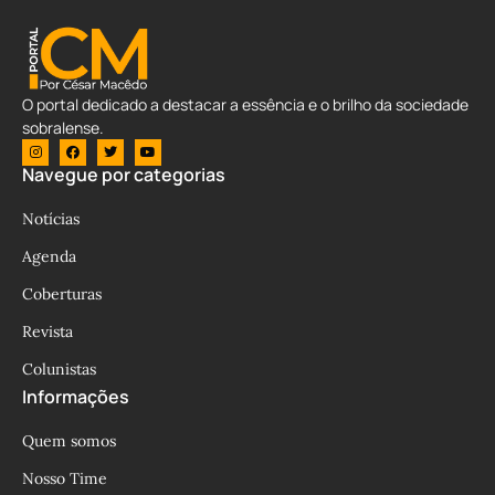
O portal dedicado a destacar a essência e o brilho da sociedade
sobralense.
Navegue por categorias
Notícias
Agenda
Coberturas
Revista
Colunistas
Informações
Quem somos
Nosso Time