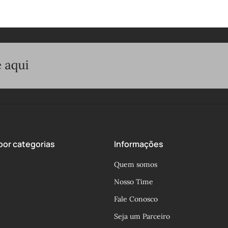
or categorias
Informações
Quem somos
Nosso Time
Fale Conosco
Seja um Parceiro