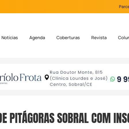
Parce
Notícias
Agenda
Coberturas
Revista
Colu
E PITÁGORAS SOBRAL COM INS