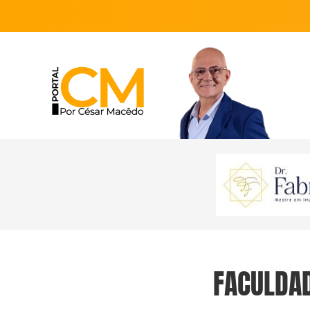
FACULDAD