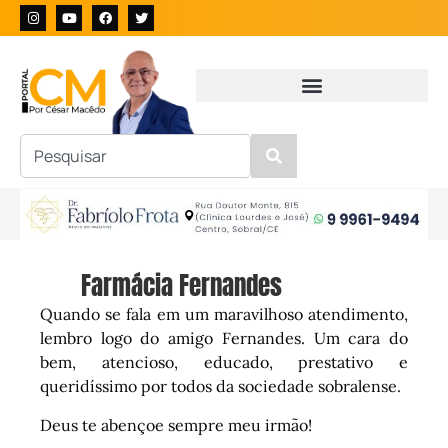
Farmácia Fernandes
Quando se fala em um maravilhoso atendimento,
lembro logo do amigo Fernandes. Um cara do
bem, atencioso, educado, prestativo e
queridíssimo por todos da sociedade sobralense.
Deus te abençoe sempre meu irmão!