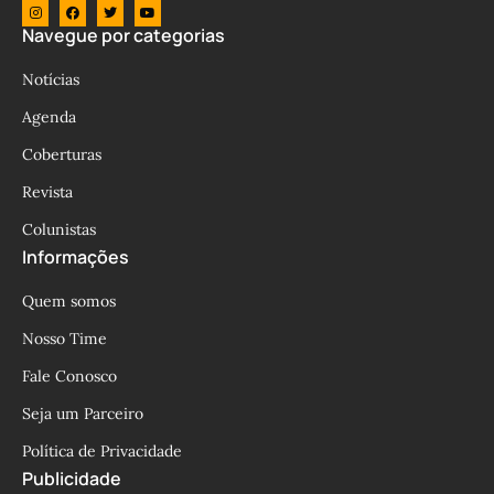
Navegue por categorias
Notícias
Agenda
Coberturas
Revista
Colunistas
Informações
Quem somos
Nosso Time
Fale Conosco
Seja um Parceiro
Política de Privacidade
Publicidade