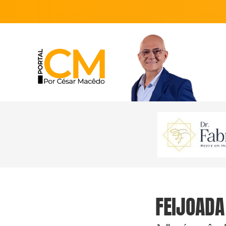
FEIJOADA