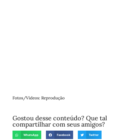
Fotos/Vídeos: Reprodução
Gostou desse conteúdo? Que tal
compartilhar com seus amigos?
WhatsApp
Facebook
Twitter