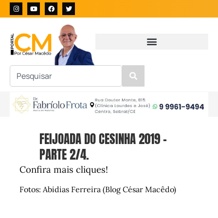
FEIJOADA DO CESINHA 2019 –
PARTE 2/4.
Confira mais cliques!
Fotos: Abidias Ferreira (Blog César Macêdo)