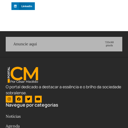
LinkedIn
O portal dedicado a destacar a essência e o brilho da sociedade
sobralense.
Navegue por categorias
Notícias
Agenda