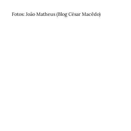
Fotos: João Matheus (Blog César Macêdo)