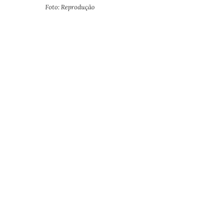
Foto: Reprodução