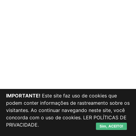
IMPORTANTE!
Este site faz uso de cookies que
podem conter informações de rastreamento sobre os
visitantes. Ao continuar navegando neste site, você
concorda com o uso de cookies.
LER POLÍTICAS DE
PRIVACIDADE.
Sim, ACEITO!