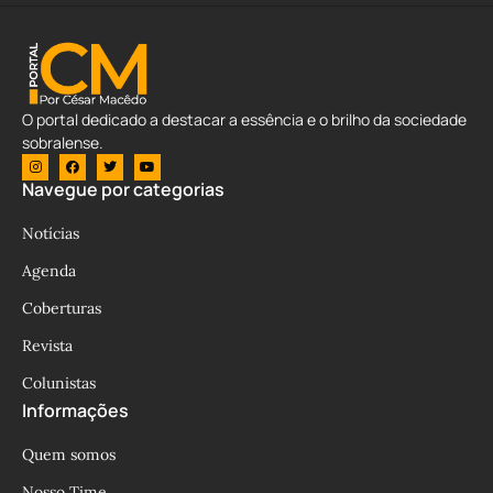
O portal dedicado a destacar a essência e o brilho da sociedade
sobralense.
Navegue por categorias
Notícias
Agenda
Coberturas
Revista
Colunistas
Informações
Quem somos
Nosso Time