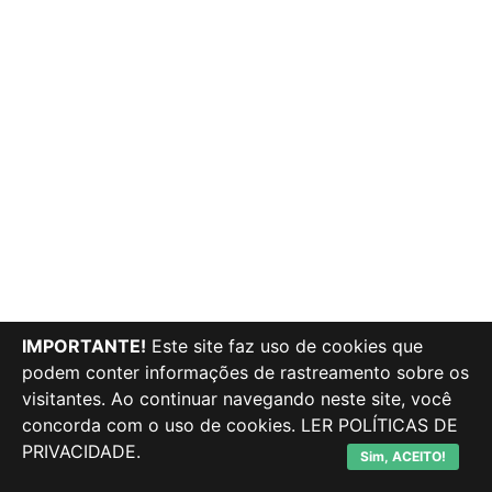
IMPORTANTE!
Este site faz uso de cookies que
podem conter informações de rastreamento sobre os
visitantes. Ao continuar navegando neste site, você
concorda com o uso de cookies.
LER POLÍTICAS DE
PRIVACIDADE.
Sim, ACEITO!