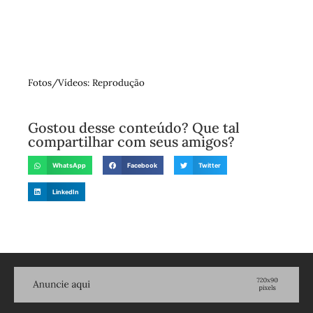
Fotos/Vídeos: Reprodução
Gostou desse conteúdo? Que tal
compartilhar com seus amigos?
WhatsApp
Facebook
Twitter
LinkedIn