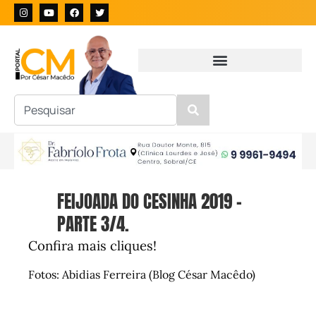
FEIJOADA DO CESINHA 2019 –
PARTE 3/4.
Confira mais cliques!
Fotos: Abidias Ferreira (Blog César Macêdo)