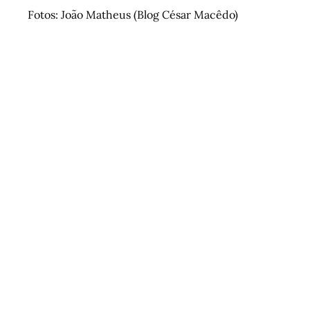
Fotos: João Matheus (Blog César Macêdo)