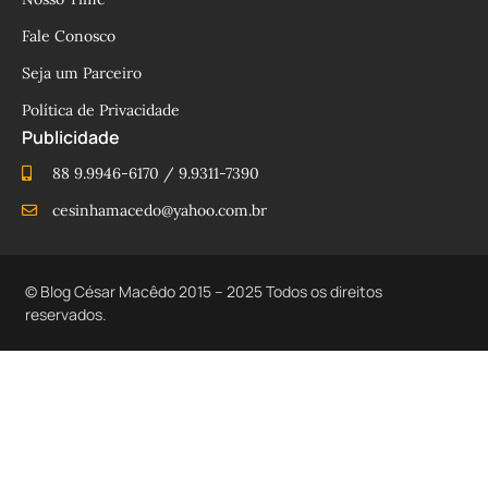
Fale Conosco
Seja um Parceiro
Política de Privacidade
Publicidade
88 9.9946-6170 / 9.9311-7390
cesinhamacedo@yahoo.com.br
© Blog César Macêdo 2015 – 2025 Todos os direitos
reservados.