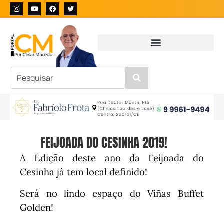
FEIJOADA DO CESINHA 2019!
A Edição deste ano da Feijoada do
Cesinha já tem local definido!
Será no lindo espaço do Viñas Buffet
Golden!