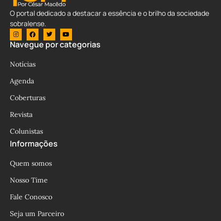
O portal dedicado a destacar a essência e o brilho da sociedade
sobralense.
Navegue por categorias
Notícias
Agenda
Coberturas
Revista
Colunistas
Informações
Quem somos
Nosso Time
Fale Conosco
Seja um Parceiro