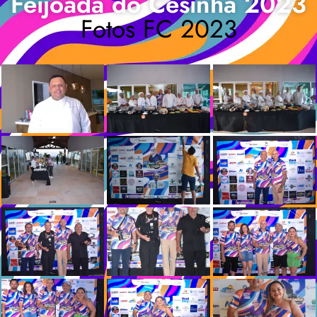
Feijoada do Cesinha 2023
Fotos FC 2023