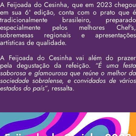
A Feijoada do Cesinha, que em 2023 chegou
em sua 6ª edição, conta com o prato que é
tradicionalmente brasileiro, preparado
especialmente pelos melhores Chef's,
sobremesas regionais e apresentações
artísticas de qualidade.
A Feijoada do Cesinha vai além do prazer
pela degustação da refeição.
“É uma fest
saborosa e glamourosa que reúne o melhor da
sociedade sobralense, e convidados de vários
estados do país”
, ressalta.