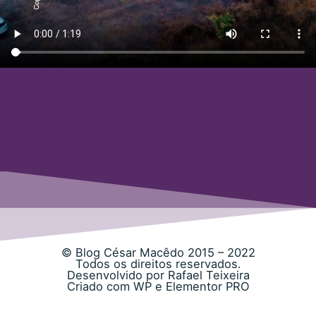
© Blog César Macêdo 2015 – 2022
Todos os direitos reservados.
Desenvolvido por Rafael Teixeira
Criado com WP e Elementor PRO