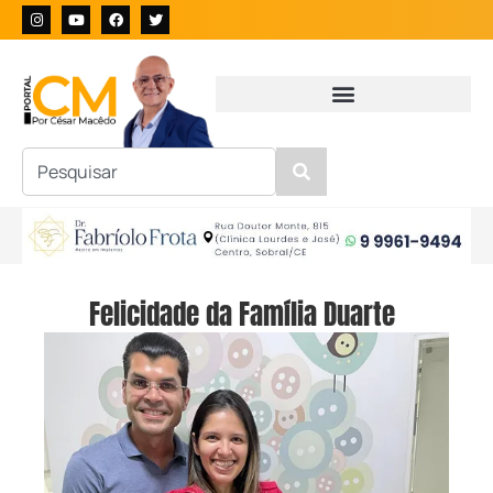
Felicidade da Família Duarte