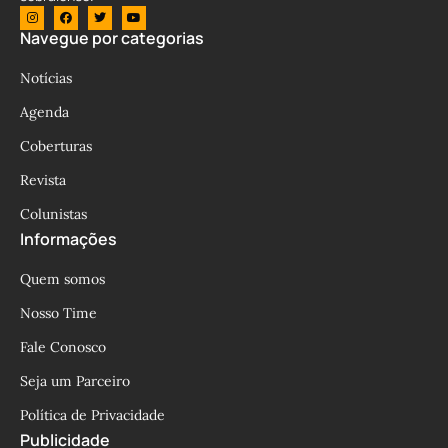
Navegue por categorias
Notícias
Agenda
Coberturas
Revista
Colunistas
Informações
Quem somos
Nosso Time
Fale Conosco
Seja um Parceiro
Política de Privacidade
Publicidade