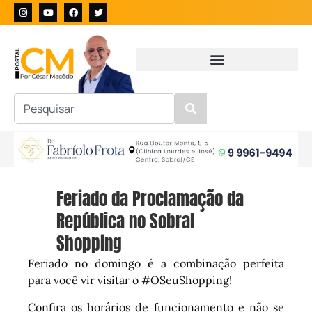
Feriado da Proclamação da
República no Sobral
Shopping
Feriado no domingo é a combinação perfeita
para você vir visitar o #OSeuShopping!
Confira os horários de funcionamento e não se