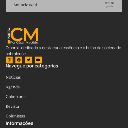
O portal dedicado a destacar a essência e o brilho da sociedade
sobralense.
Navegue por categorias
Notícias
Agenda
Coberturas
Revista
Colunistas
Informações