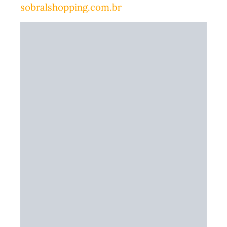
sobralshopping.com.br