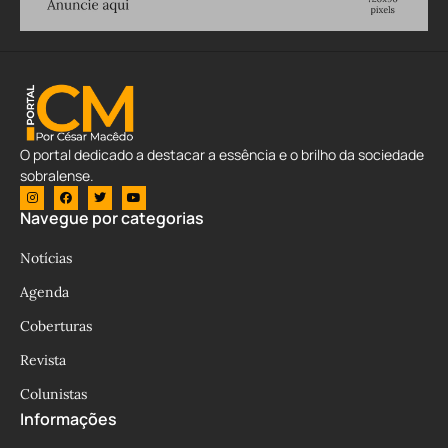
O portal dedicado a destacar a essência e o brilho da sociedade
sobralense.
Navegue por categorias
Notícias
Agenda
Coberturas
Revista
Colunistas
Informações