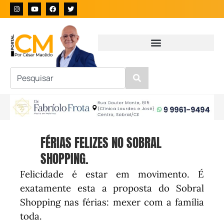
FÉRIAS FELIZES NO SOBRAL
SHOPPING.
Felicidade é estar em movimento. É
exatamente esta a proposta do Sobral
Shopping nas férias: mexer com a família
toda.