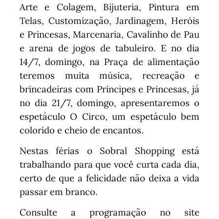
Arte e Colagem, Bijuteria, Pintura em
Telas, Customização, Jardinagem, Heróis
e Princesas, Marcenaria, Cavalinho de Pau
e arena de jogos de tabuleiro. E no dia
14/7, domingo, na Praça de alimentação
teremos muita música, recreação e
brincadeiras com Príncipes e Princesas, já
no dia 21/7, domingo, apresentaremos o
espetáculo O Circo, um espetáculo bem
colorido e cheio de encantos.
Nestas férias o Sobral Shopping está
trabalhando para que você curta cada dia,
certo de que a felicidade não deixa a vida
passar em branco.
Consulte a programação no site