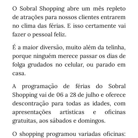
O Sobral Shopping abre um mês repleto
de atrações para nossos clientes entrarem
no clima das férias. E isso certamente vai
fazer o pessoal feliz.
É a maior diversão, muito além da telinha,
porque ninguém merece passar os dias de
folga grudados no celular, ou parado em
casa.
A programação de férias do Sobral
Shopping vai de 06 a 28 de julho e oferece
descontração para todas as idades, com
apresentações artísticas e oficinas
gratuitas, aos sábados e domingos.
O shopping programou variadas oficinas: