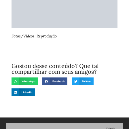
Fotos/Vídeos: Reprodução
Gostou desse conteúdo? Que tal
compartilhar com seus amigos?
WhatsApp
Facebook
Twitter
LinkedIn