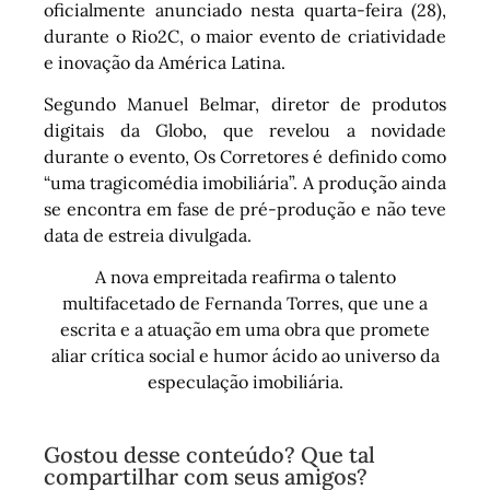
oficialmente anunciado nesta quarta-feira (28),
durante o Rio2C, o maior evento de criatividade
e inovação da América Latina.
Segundo Manuel Belmar, diretor de produtos
digitais da Globo, que revelou a novidade
durante o evento, Os Corretores é definido como
“uma tragicomédia imobiliária”. A produção ainda
se encontra em fase de pré-produção e não teve
data de estreia divulgada.
A nova empreitada reafirma o talento
multifacetado de Fernanda Torres, que une a
escrita e a atuação em uma obra que promete
aliar crítica social e humor ácido ao universo da
especulação imobiliária.
Gostou desse conteúdo? Que tal
compartilhar com seus amigos?