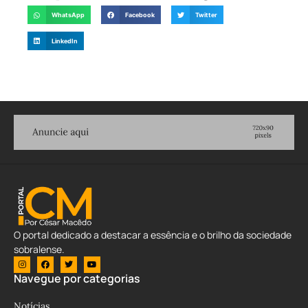
WhatsApp
Facebook
Twitter
LinkedIn
O portal dedicado a destacar a essência e o brilho da sociedade
sobralense.
Navegue por categorias
Notícias