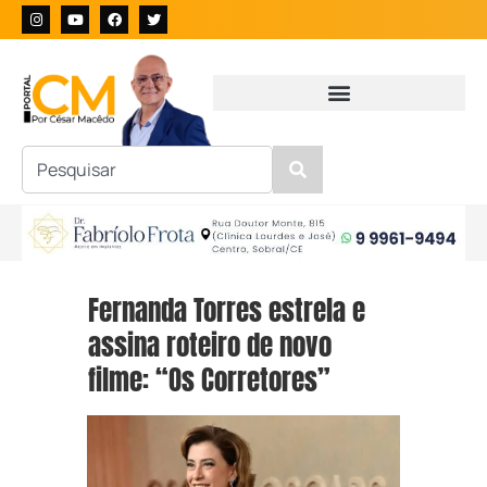
Fernanda Torres estrela e
assina roteiro de novo
filme: “Os Corretores”