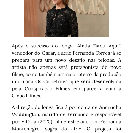
Após o sucesso do longa “Ainda Estou Aqui”,
vencedor do Oscar, a atriz Fernanda Torres já se
prepara para um novo desafio nas telonas. A
artista não apenas será protagonista do novo
filme, como também assina o roteiro da produção
intitulada Os Corretores, que será desenvolvida
pela Conspiração Filmes em parceria com a
Globo Filmes.
A direção do longa ficará por conta de Andrucha
Waddington, marido de Fernanda e responsável
por Vitória (2025), filme estrelado por Fernanda
Montenegro, sogra da atriz. O projeto foi