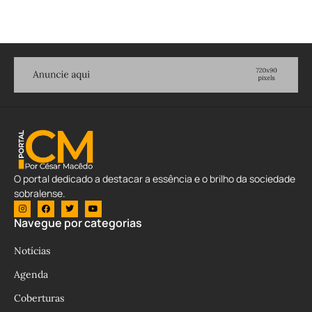
O portal dedicado a destacar a essência e o brilho da sociedade
sobralense.
Navegue por categorias
Notícias
Agenda
Coberturas