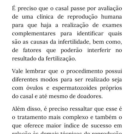
É preciso que o casal passe por avaliação
de uma clínica de reprodução humana
para que haja a realização de exames
complementares para identificar quais
são as causas da infertilidade, bem como,
de fatores que poderão interferir no
resultado da fertilização.
Vale lembrar que o procedimento possui
diferentes modos para ser realizado seja
com óvulos e espermatozoides próprios
do casal e até mesmo de doadores.
Além disso, é preciso ressaltar que esse é
o tratamento mais complexo e também o
que oferece maior índice de sucesso em
relação às demais técnicas de reprodução