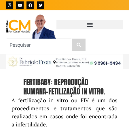
FERTIBABY: REPRODUÇÃO
HUMANA-FETILIZAÇÃO IN VITRO.
A fertilização in vitro ou FIV é um dos
procedimentos e tratamentos que são
realizados em casos onde foi encontrada
a infertilidade.