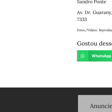
Sandro Ponte
Av. Dr. Guarany
7333
Fotos/Vídeos: Reprodu
Gostou dess
WhatsApp