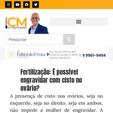
Fertilização: É possível
engravidar com cisto no
ovário?
A presença de cisto nos ovários, seja no
esquerdo, seja no direito, seja em ambos,
não impede a mulher de engravidar. A