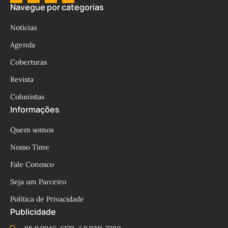
Navegue por categorias
Notícias
Agenda
Coberturas
Revista
Colunistas
Informações
Quem somos
Nosso Time
Fale Conosco
Seja um Parceiro
Política de Privacidade
Publicidade