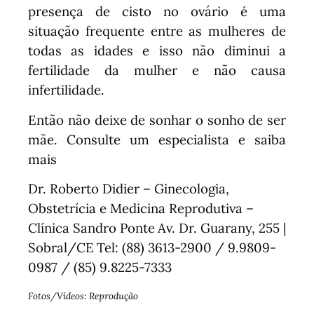
presença de cisto no ovário é uma
situação frequente entre as mulheres de
todas as idades e isso não diminui a
fertilidade da mulher e não causa
infertilidade.
Então não deixe de sonhar o sonho de ser
mãe. Consulte um especialista e saiba
mais
Dr. Roberto Didier – Ginecologia,
Obstetrícia e Medicina Reprodutiva –
Clínica Sandro Ponte
Av. Dr. Guarany, 255 |
Sobral/CE
Tel: (88) 3613-2900 / 9.9809-
0987 / (85) 9.8225-7333
Fotos/Vídeos: Reprodução