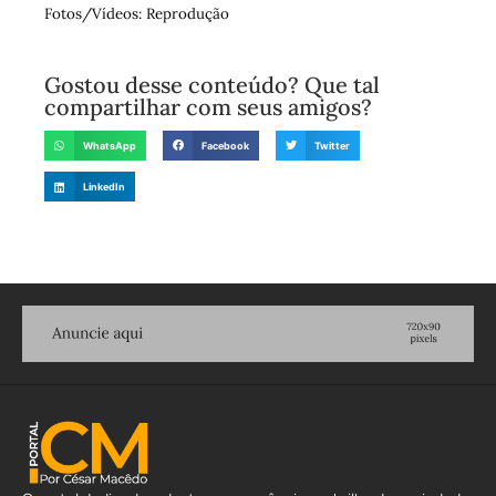
Fotos/Vídeos: Reprodução
Gostou desse conteúdo? Que tal
compartilhar com seus amigos?
WhatsApp
Facebook
Twitter
LinkedIn