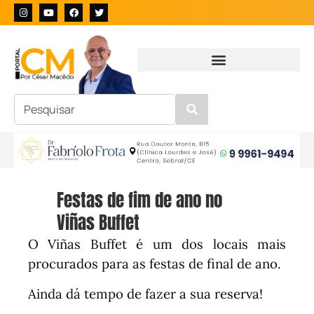
Festas de fim de ano no
Viñas Buffet
O Viñas Buffet é um dos locais mais
procurados para as festas de final de ano.
Ainda dá tempo de fazer a sua reserva!