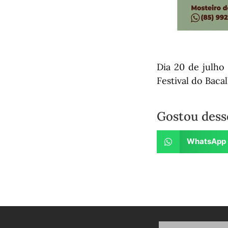
Dia 20 de julho
Festival do Baca
Gostou dess
WhatsApp