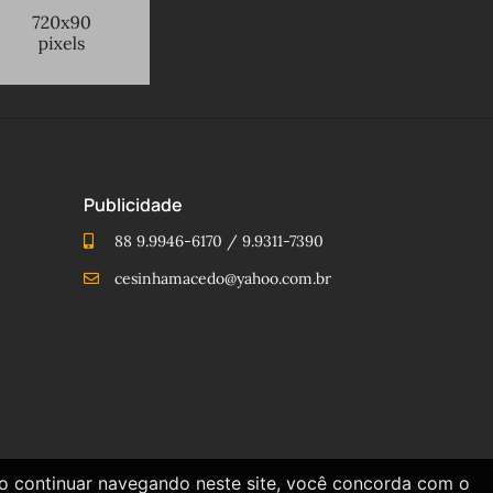
Publicidade
88 9.9946-6170 / 9.9311-7390
cesinhamacedo@yahoo.com.br
Ao continuar navegando neste site, você concorda com o