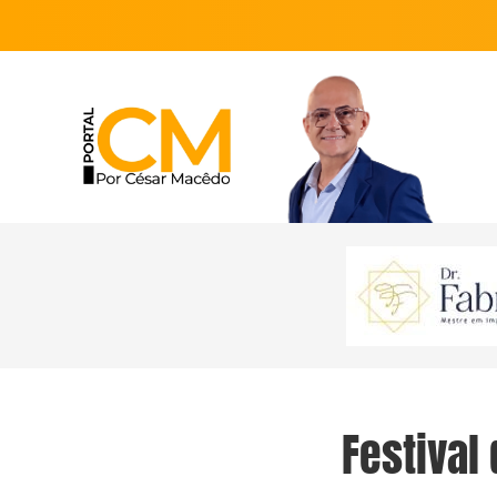
Festival