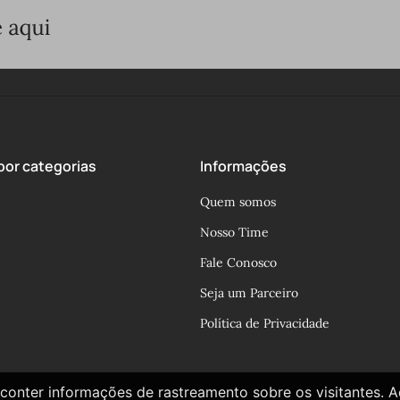
or categorias
Informações
Quem somos
Nosso Time
Fale Conosco
Seja um Parceiro
Política de Privacidade
conter informações de rastreamento sobre os visitantes. 