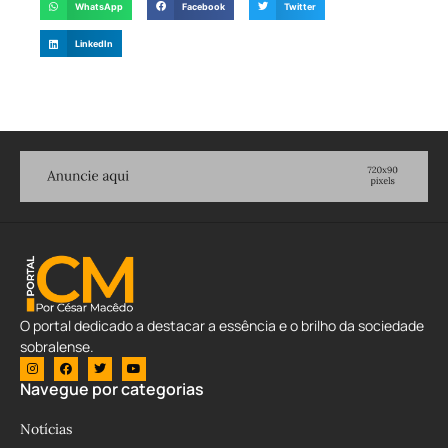
WhatsApp
Facebook
Twitter
LinkedIn
O portal dedicado a destacar a essência e o brilho da sociedade
sobralense.
Navegue por categorias
Notícias