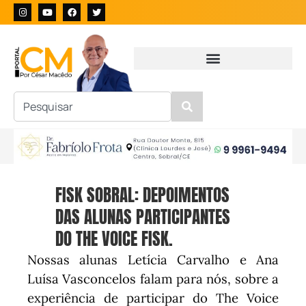
FISK SOBRAL: DEPOIMENTOS
DAS ALUNAS PARTICIPANTES
DO THE VOICE FISK.
Nossas alunas Letícia Carvalho e Ana
Luísa Vasconcelos falam para nós, sobre a
experiência de participar do The Voice