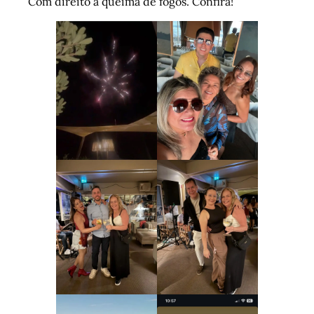
Com direito a queima de fogos. Confira!