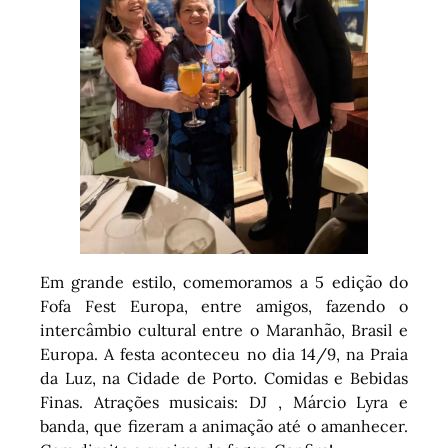
Em grande estilo, comemoramos a 5 edição do
Fofa Fest Europa, entre amigos, fazendo o
intercâmbio cultural entre o Maranhão, Brasil e
Europa. A festa aconteceu no dia 14/9, na Praia
da Luz, na Cidade de Porto. Comidas e Bebidas
Finas. Atrações musicais: DJ , Márcio Lyra e
banda, que fizeram a animação até o amanhecer.