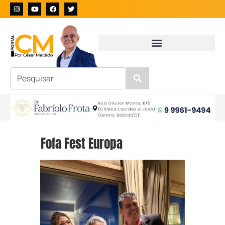
Fofa Fest Europa