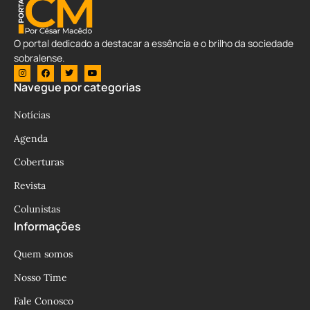
O portal dedicado a destacar a essência e o brilho da sociedade
sobralense.
Navegue por categorias
Notícias
Agenda
Coberturas
Revista
Colunistas
Informações
Quem somos
Nosso Time
Fale Conosco