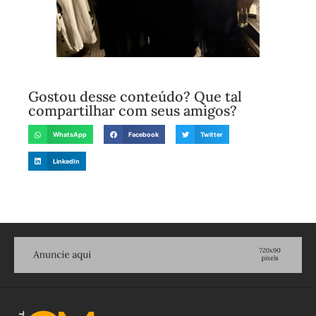
Gostou desse conteúdo? Que tal
compartilhar com seus amigos?
WhatsApp
Facebook
Twitter
LinkedIn