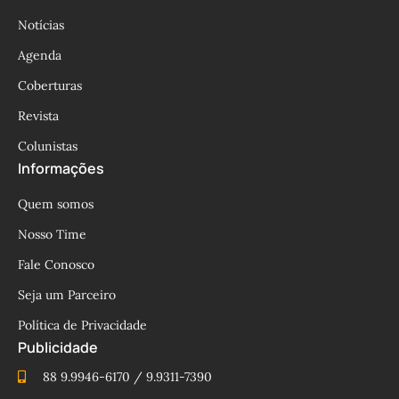
Notícias
Agenda
Coberturas
Revista
Colunistas
Informações
Quem somos
Nosso Time
Fale Conosco
Seja um Parceiro
Política de Privacidade
Publicidade
88 9.9946-6170 / 9.9311-7390