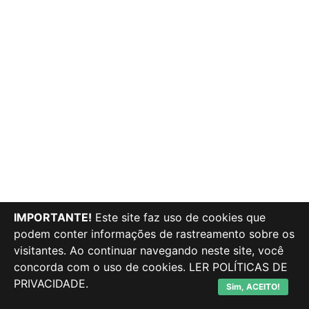
IMPORTANTE!
Este site faz uso de cookies que
podem conter informações de rastreamento sobre os
visitantes. Ao continuar navegando neste site, você
concorda com o uso de cookies.
LER POLÍTICAS DE
PRIVACIDADE.
Sim, ACEITO!