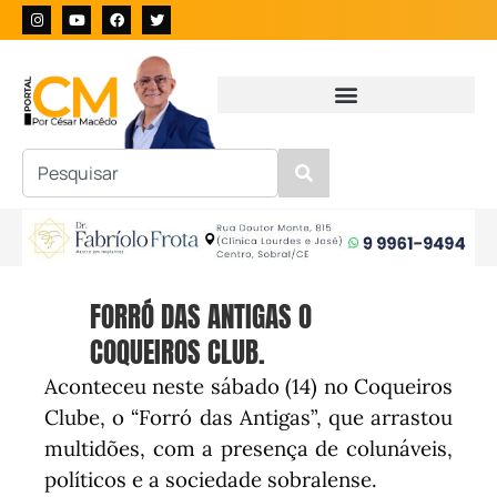
FORRÓ DAS ANTIGAS O
COQUEIROS CLUB.
Aconteceu neste sábado (14) no Coqueiros
Clube, o “Forró das Antigas”, que arrastou
multidões, com a presença de colunáveis,
políticos e a sociedade sobralense.