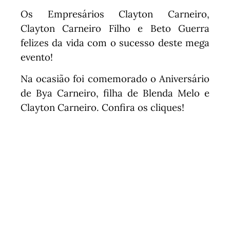
Os Empresários Clayton Carneiro,
Clayton Carneiro Filho e Beto Guerra
felizes da vida com o sucesso deste mega
evento!
Na ocasião foi comemorado o Aniversário
de Bya Carneiro, filha de Blenda Melo e
Clayton Carneiro. Confira os cliques!