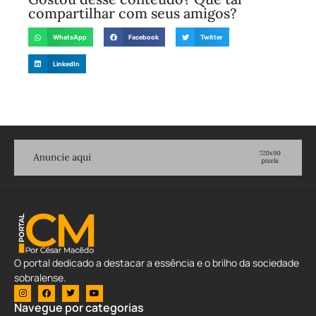
compartilhar com seus amigos?
WhatsApp
Facebook
Twitter
LinkedIn
O portal dedicado a destacar a essência e o brilho da sociedade
sobralense.
Navegue por categorias