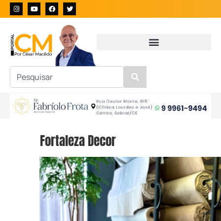
Fortaleza Decor