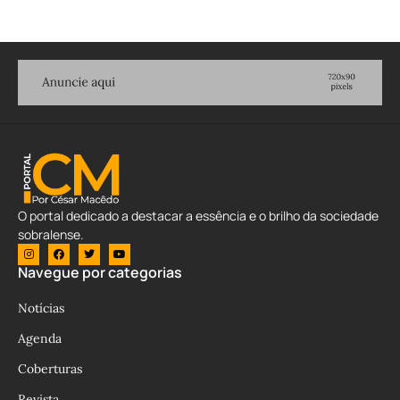
O portal dedicado a destacar a essência e o brilho da sociedade
sobralense.
Navegue por categorias
Notícias
Agenda
Coberturas
Revista