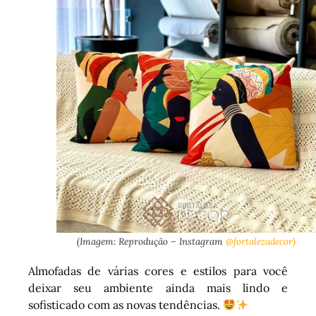
(Imagem: Reprodução – Instagram
@fortalezadecor)
Almofadas de várias cores e estilos para você
deixar seu ambiente ainda mais lindo e
sofisticado com as novas tendências.