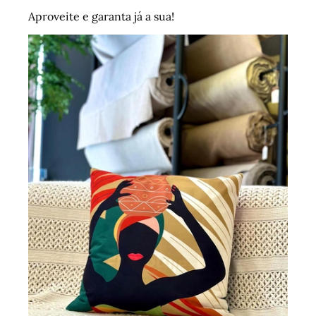
Aproveite e garanta já a sua!