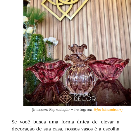
(Imagem: Reprodução – Instagram
@fortalezadecor)
Se você busca uma forma única de elevar a
decoração de sua casa, nossos vasos é a escolha