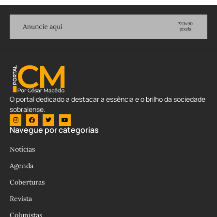
O portal dedicado a destacar a essência e o brilho da sociedade
sobralense.
Navegue por categorias
Notícias
Agenda
Coberturas
Revista
Colunistas