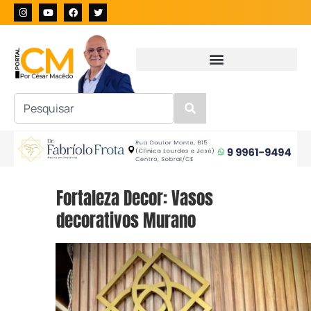
Fortaleza Decor: Vasos
decorativos Murano