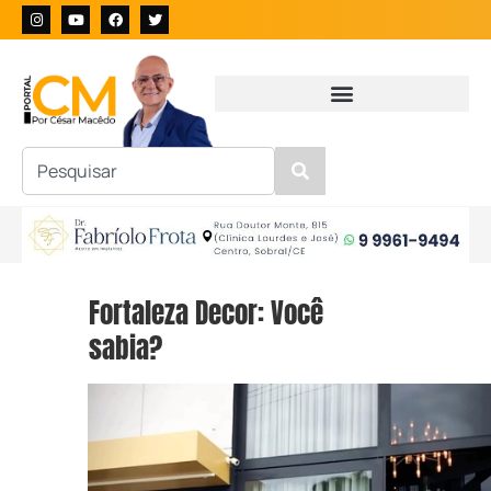
Fortaleza Decor: Você
sabia?