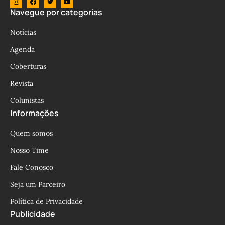
Navegue por categorias
Notícias
Agenda
Coberturas
Revista
Colunistas
Informações
Quem somos
Nosso Time
Fale Conosco
Seja um Parceiro
Política de Privacidade
Publicidade