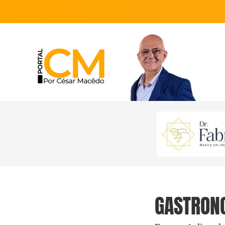
GASTRONO