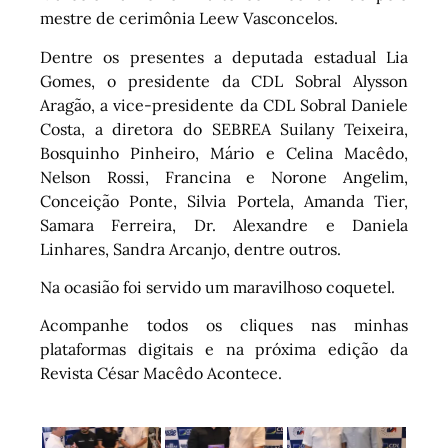
mestre de cerimônia Leew Vasconcelos.
Dentre os presentes a deputada estadual Lia
Gomes, o presidente da CDL Sobral Alysson
Aragão, a vice-presidente da CDL Sobral Daniele
Costa, a diretora do SEBREA Suilany Teixeira,
Bosquinho Pinheiro, Mário e Celina Macêdo,
Nelson Rossi, Francina e Norone Angelim,
Conceição Ponte, Silvia Portela, Amanda Tier,
Samara Ferreira, Dr. Alexandre e Daniela
Linhares, Sandra Arcanjo, dentre outros.
Na ocasião foi servido um maravilhoso coquetel.
Acompanhe todos os cliques nas minhas
plataformas digitais e na próxima edição da
Revista César Macêdo Acontece.