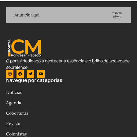
O portal dedicado a destacar a essência e o brilho da sociedade
sobralense.
Navegue por categorias
Notícias
Agenda
Coberturas
Revista
Colunistas