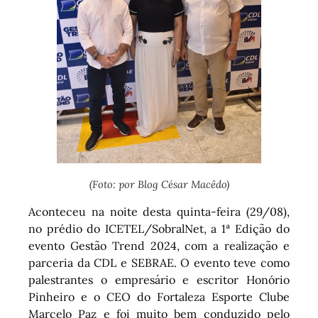
(Foto: por Blog César Macêdo)
Aconteceu na noite desta quinta-feira (29/08),
no prédio do ICETEL/SobralNet, a 1⁠ª Edição do
evento Gestão Trend 2024, com a realização e
parceria da CDL e SEBRAE. O evento teve como
palestrantes o empresário e escritor Honório
Pinheiro e o CEO do Fortaleza Esporte Clube
Marcelo Paz e foi muito bem conduzido pelo