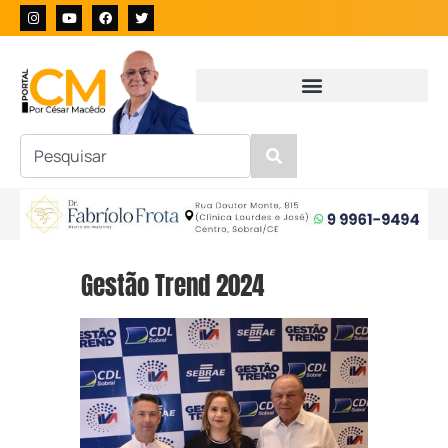
Gestão Trend 2024