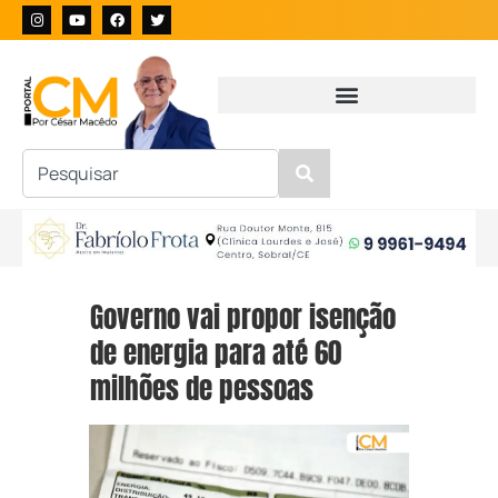
Governo vai propor isenção
de energia para até 60
milhões de pessoas