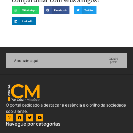
WhatsApp
Facebook
Twitter
LinkedIn
O portal dedicado a destacar a essência e o brilho da sociedade
sobralense.
Navegue por categorias