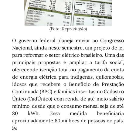
(Foto: Reprodução)
O governo federal planeja enviar ao Congresso
Nacional, ainda neste semestre, um projeto de lei
para reformar o setor elétrico brasileiro. Uma das
principais propostas é ampliar a tarifa social,
oferecendo isenção total no pagamento da conta
de energia elétrica para indígenas, quilombolas,
idosos que recebem o Benefício de Prestação
Continuada (BPC) e famílias inscritas no Cadastro
Único (CadÚnico) com renda de até meio salário
mínimo, desde que o consumo mensal seja de até
80 kWh. Essa medida beneficiaria
aproximadamente 60 milhões de pessoas no país.
￼