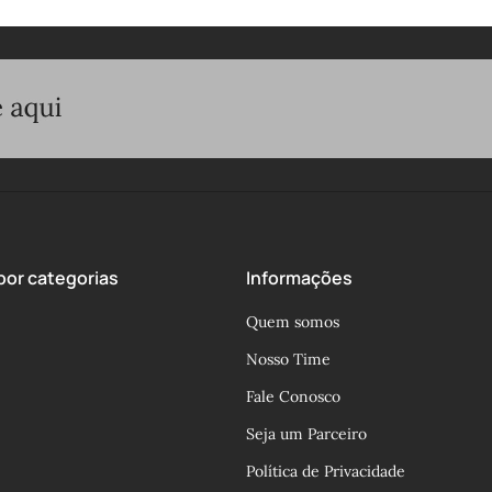
or categorias
Informações
Quem somos
Nosso Time
Fale Conosco
Seja um Parceiro
Política de Privacidade