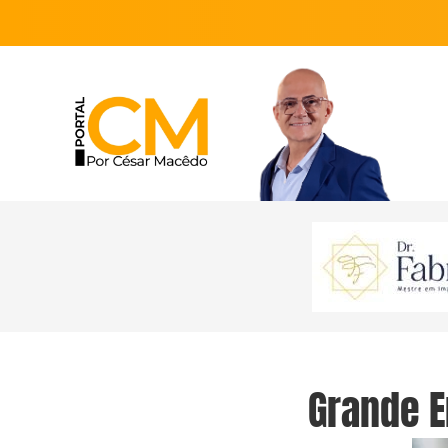
Grande E