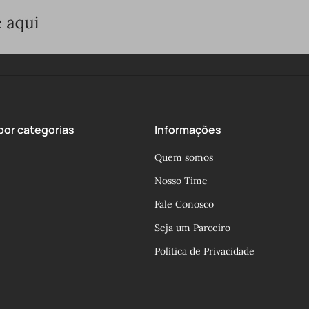
or categorias
Informações
Quem somos
Nosso Time
Fale Conosco
Seja um Parceiro
Política de Privacidade