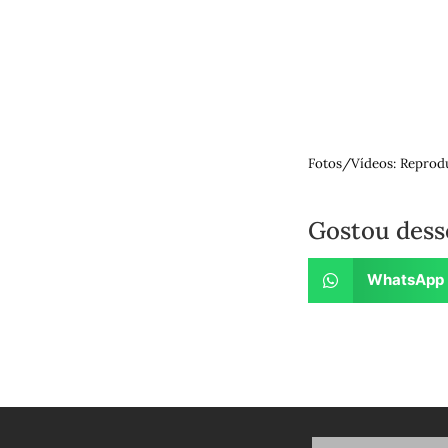
Fotos/Vídeos: Reprod
Gostou dess
WhatsApp