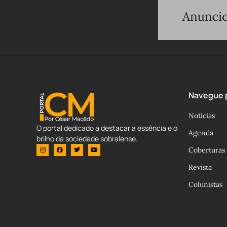
Navegue p
Notícias
O portal dedicado a destacar a essência e o
Agenda
brilho da sociedade sobralense.
Coberturas
Revista
Colunistas