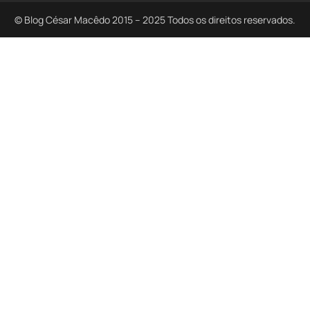
© Blog César Macêdo 2015 – 2025 Todos os direitos reservados.