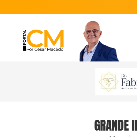
GRANDE I