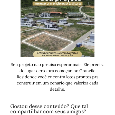
Seu projeto não precisa esperar mais. Ele precisa
do lugar certo pra começar, no Granvile
Residence você encontra lotes prontos pra
construir em um cenário que valoriza cada
detalhe.
Gostou desse conteúdo? Que tal
compartilhar com seus amigos?