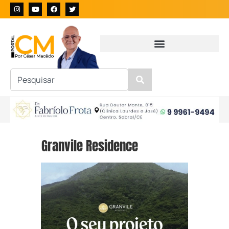
Granvile Residence