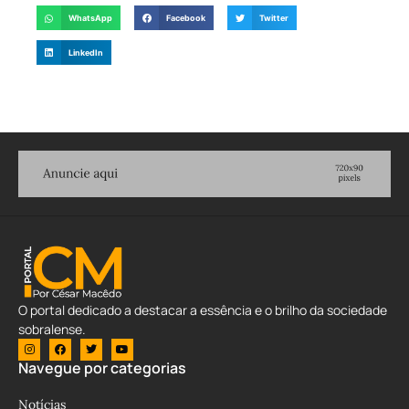
WhatsApp
Facebook
Twitter
LinkedIn
O portal dedicado a destacar a essência e o brilho da sociedade
sobralense.
Navegue por categorias
Notícias