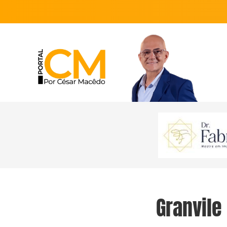
Granvile