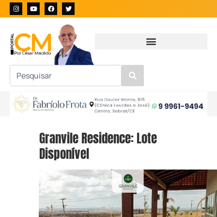
Granvile Residence: Lote
Disponível