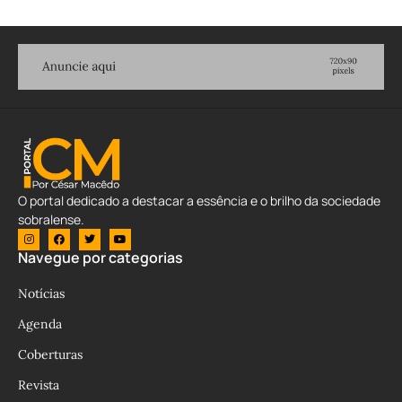
O portal dedicado a destacar a essência e o brilho da sociedade
sobralense.
Navegue por categorias
Notícias
Agenda
Coberturas
Revista