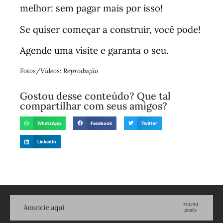
melhor: sem pagar mais por isso!
Se quiser começar a construir, você pode!
Agende uma visite e garanta o seu.
Fotos/Vídeos: Reprodução
Gostou desse conteúdo? Que tal
compartilhar com seus amigos?
WhatsApp
Facebook
Twitter
LinkedIn