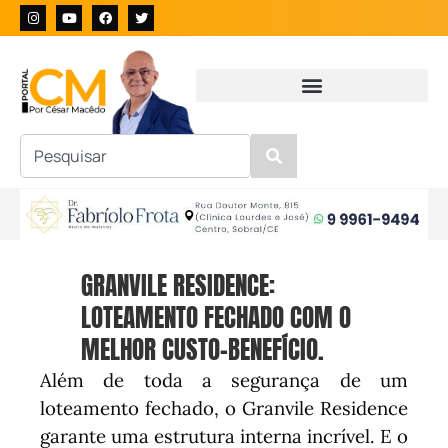
GRANVILE RESIDENCE:
LOTEAMENTO FECHADO COM O
MELHOR CUSTO-BENEFÍCIO.
Além de toda a segurança de um
loteamento fechado, o Granvile Residence
garante uma estrutura interna incrível.
E o