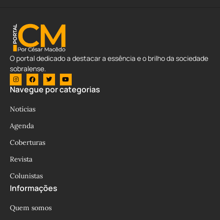
O portal dedicado a destacar a essência e o brilho da sociedade
sobralense.
Navegue por categorias
Notícias
Agenda
Coberturas
Revista
Colunistas
Informações
Quem somos