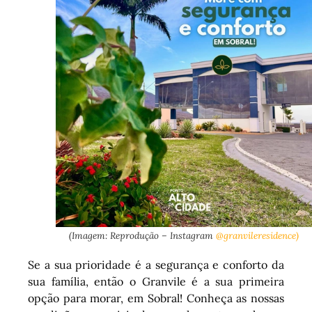
(Imagem: Reprodução – Instagram
@granvileresidence)
Se a sua prioridade é a segurança e conforto da
sua família, então o Granvile é a sua primeira
opção para morar, em Sobral! Conheça as nossas