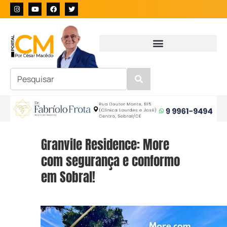
Granvile Residence: More
com segurança e conformo
em Sobral!