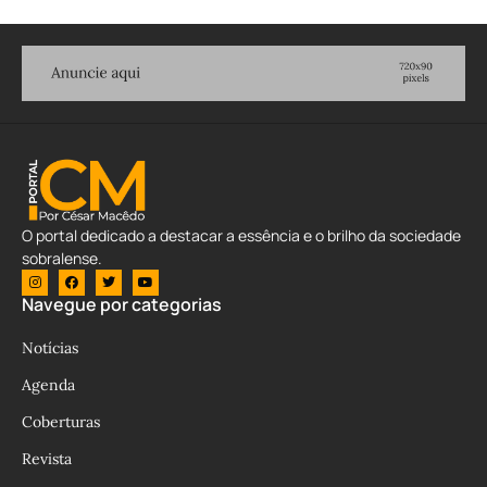
O portal dedicado a destacar a essência e o brilho da sociedade
sobralense.
Navegue por categorias
Notícias
Agenda
Coberturas
Revista