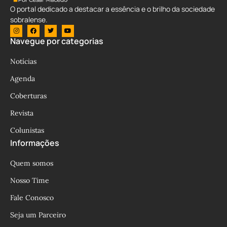
O portal dedicado a destacar a essência e o brilho da sociedade
sobralense.
Navegue por categorias
Notícias
Agenda
Coberturas
Revista
Colunistas
Informações
Quem somos
Nosso Time
Fale Conosco
Seja um Parceiro