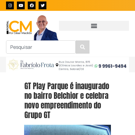
GT Play Parque é inaugurado
no bairro Belchior e celebra
novo empreendimento do
Grupo GT