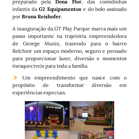
preparado pela
Dona Flor
, das comidinhas
infantis da
G2 Equipamentos
e do bolo assinado
por
Bruna Reishofer
.
A inauguração da GT Play Parque marca mais um
passo importante na trajetória empreendedora
de George Muniz, trazendo para o bairro
Belchior um espaço moderno, seguro e pensado
para proporcionar lazer, diversão e momentos
inesquecíveis para toda a família.
Um empreendimento que nasce com o
propósito de transformar diversão em
experiências especiais.