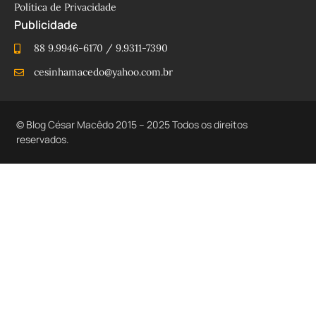
Política de Privacidade
Publicidade
88 9.9946-6170 / 9.9311-7390
cesinhamacedo@yahoo.com.br
© Blog César Macêdo 2015 – 2025 Todos os direitos
reservados.