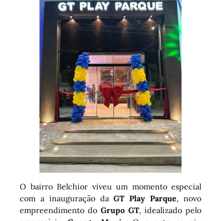
O bairro Belchior viveu um momento especial
com a inauguração da
GT Play Parque
, novo
empreendimento do
Grupo GT
, idealizado pelo