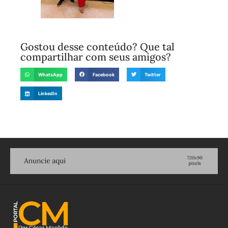
Gostou desse conteúdo? Que tal
compartilhar com seus amigos?
WhatsApp
Facebook
Twitter
LinkedIn