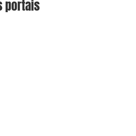
 portais