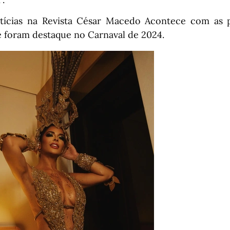
tícias na Revista César Macedo Acontece com as p
e foram destaque no Carnaval de 2024.