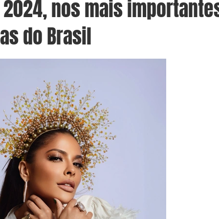
 2024, nos mais importantes
ias do Brasil