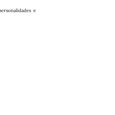
ersonalidades e