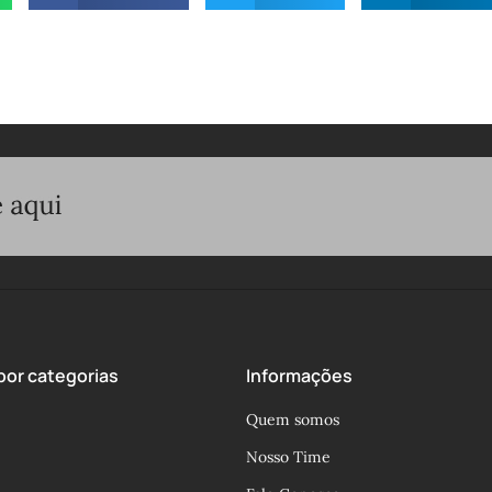
or categorias
Informações
Quem somos
Nosso Time