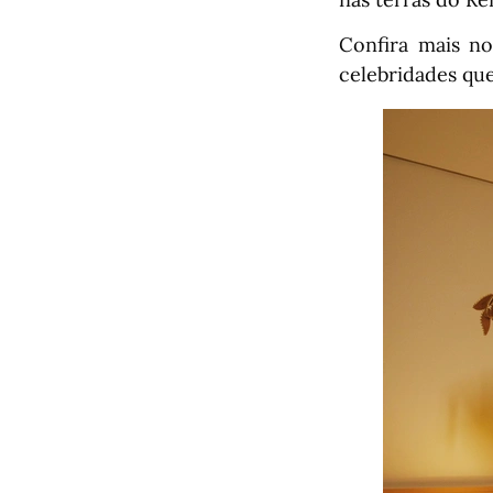
Confira mais no
celebridades qu