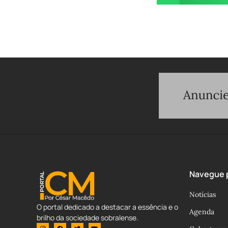
Navegue p
Notícias
O portal dedicado a destacar a essência e o
Agenda
brilho da sociedade sobralense.