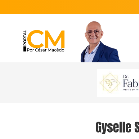
Gyselle 