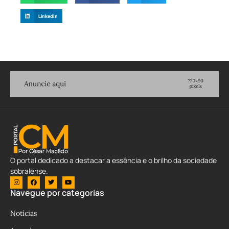
LinkedIn
O portal dedicado a destacar a essência e o brilho da sociedade
sobralense.
Navegue por categorias
Notícias