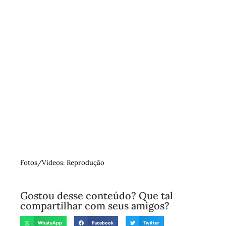
Fotos/Vídeos: Reprodução
Gostou desse conteúdo? Que tal
compartilhar com seus amigos?
WhatsApp
Facebook
Twitter