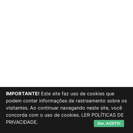
IMPORTANTE!
Este site faz uso de cookies que
podem conter informações de rastreamento sobre os
visitantes. Ao continuar navegando neste site, você
concorda com o uso de cookies.
LER POLÍTICAS DE
PRIVACIDADE.
Sim, ACEITO!