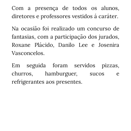
Com a presença de todos os alunos,
diretores e professores vestidos á
caráter
.
Na ocasião foi realizado um concurso de
fantasias, com a participação dos jurados,
Roxane Plácido, Danilo Lee e Josenira
Vasconcelos.
Em seguida foram servidos pizzas,
churros, hamburguer, sucos e
refrigerantes aos presentes.