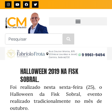
HALLOWEEN 2019 NA FISK
SOBRAL.
Foi realizado nesta sexta-feira (25), o
Halloween da Fisk Sobral, evento
realizado tradicionalmente no mês de
outubro.