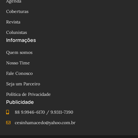
Agenda
Coberturas
Revista
Colunistas
Informações
Quem somos
Nosso Time
Fale Conosco
Seja um Parceiro
Política de Privacidade
Publicidade
88 9.9946-6170 / 9.9311-7390
cesinhamacedo@yahoo.com.br