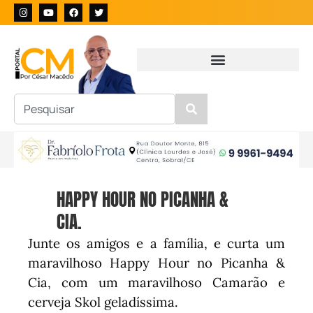
HAPPY HOUR NO PICANHA &
CIA.
Junte os amigos e a família, e curta um
maravilhoso Happy Hour no Picanha &
Cia, com um maravilhoso Camarão e
cerveja Skol geladíssima.