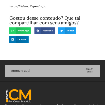
Fotos/Vídeos: Reprodução
Gostou desse conteúdo? Que tal
compartilhar com seus amigos?
WhatsApp
Facebook
Twitter
LinkedIn