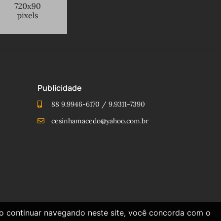
Publicidade
88 9.9946-6170 / 9.9311-7390
cesinhamacedo@yahoo.com.br
Ao continuar navegando neste site, você concorda com o