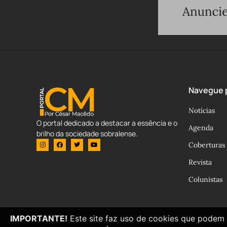
Navegue p
Notícias
O portal dedicado a destacar a essência e o
Agenda
brilho da sociedade sobralense.
Coberturas
Revista
Colunistas
IMPORTANTE!
Este site faz uso de cookies que podem 