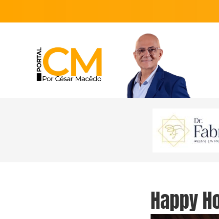
Happy Ho