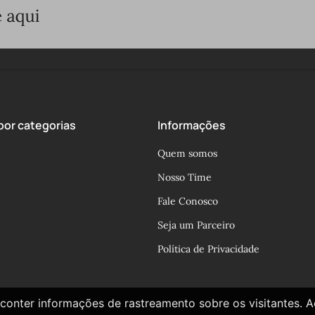
or categorias
Informações
Quem somos
Nosso Time
Fale Conosco
Seja um Parceiro
Política de Privacidade
conter informações de rastreamento sobre os visitantes. 