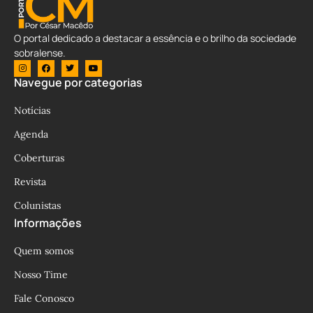
O portal dedicado a destacar a essência e o brilho da sociedade
sobralense.
Navegue por categorias
Notícias
Agenda
Coberturas
Revista
Colunistas
Informações
Quem somos
Nosso Time
Fale Conosco