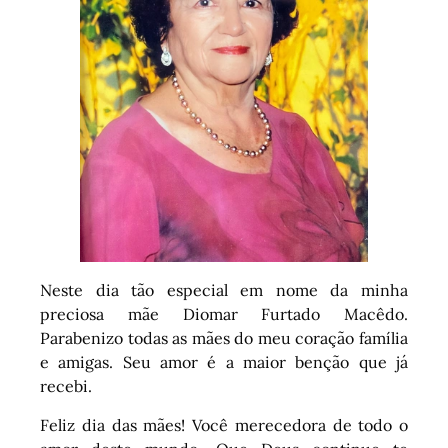
Neste dia tão especial em nome da minha
preciosa mãe Diomar Furtado Macêdo.
Parabenizo todas as mães do meu coração família
e amigas. Seu amor é a maior benção que já
recebi.
Feliz dia das mães! Você merecedora de todo o