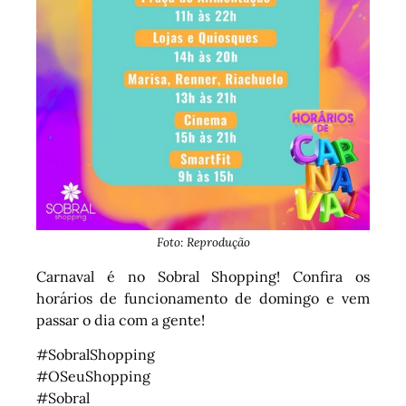
Foto: Reprodução
Carnaval é no Sobral Shopping! Confira os
horários de funcionamento de domingo e vem
passar o dia com a gente!
#SobralShopping
#OSeuShopping
#Sobral