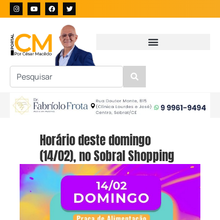
Horário deste domingo
(14/02), no Sobral Shopping