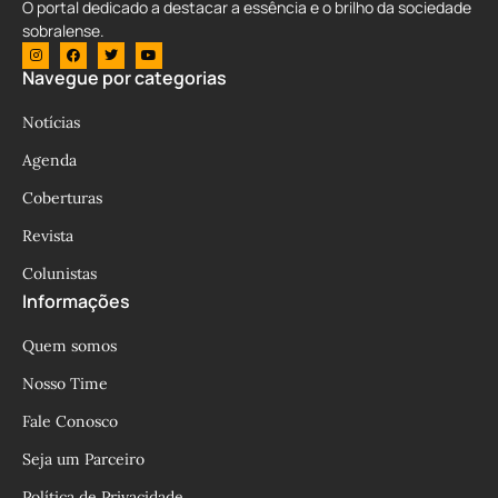
O portal dedicado a destacar a essência e o brilho da sociedade
sobralense.
Navegue por categorias
Notícias
Agenda
Coberturas
Revista
Colunistas
Informações
Quem somos
Nosso Time
Fale Conosco
Seja um Parceiro
Política de Privacidade