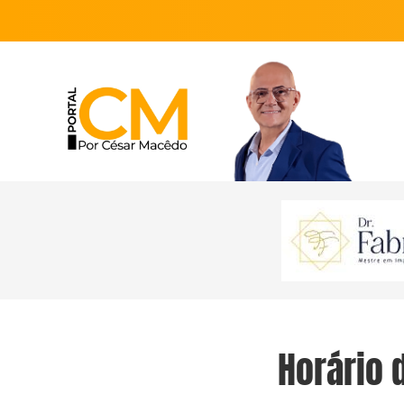
Horário 