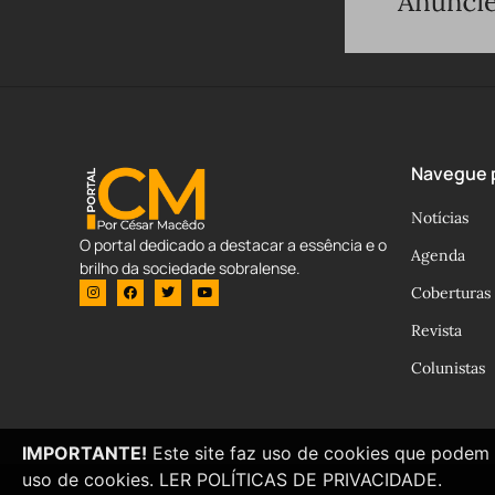
Navegue p
Notícias
O portal dedicado a destacar a essência e o
Agenda
brilho da sociedade sobralense.
Coberturas
Revista
Colunistas
IMPORTANTE!
Este site faz uso de cookies que podem 
uso de cookies.
LER POLÍTICAS DE PRIVACIDADE.