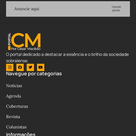
O portal dedicado a destacar a essência e o brilho da sociedade
sobralense.
Navegue por categorias
Notícias
Agenda
Coberturas
Revista
Colunistas
Informações