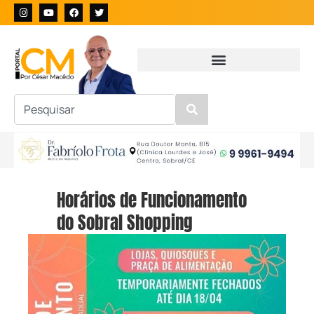
Horários de Funcionamento
do Sobral Shopping