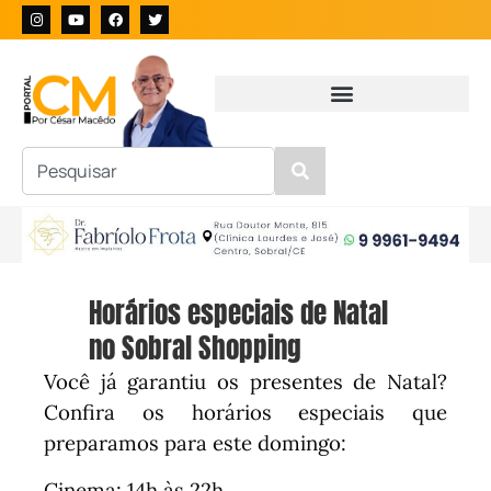
Horários especiais de Natal
no Sobral Shopping
Você já garantiu os presentes de Natal?
Confira os horários especiais que
preparamos para este domingo:
Cinema: 14h às 22h.