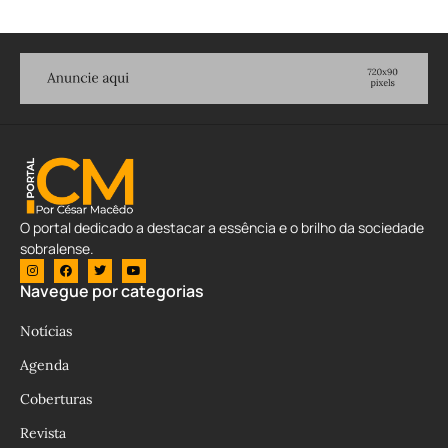
O portal dedicado a destacar a essência e o brilho da sociedade
sobralense.
Navegue por categorias
Notícias
Agenda
Coberturas
Revista