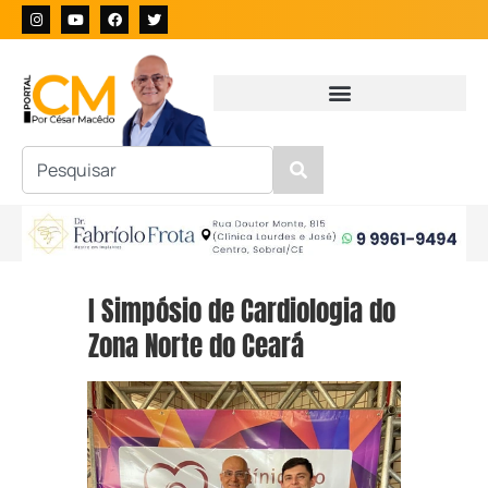
I Simpósio de Cardiologia do
Zona Norte do Ceará