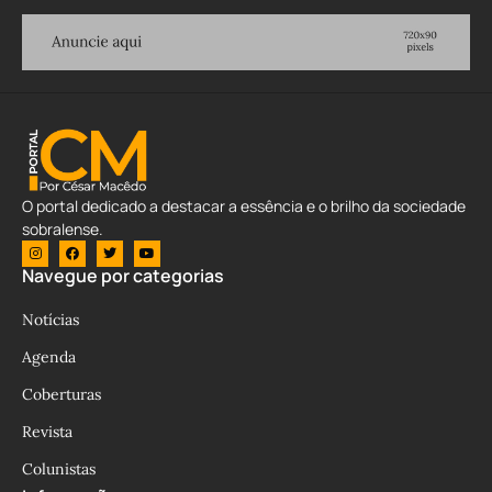
O portal dedicado a destacar a essência e o brilho da sociedade
sobralense.
Navegue por categorias
Notícias
Agenda
Coberturas
Revista
Colunistas