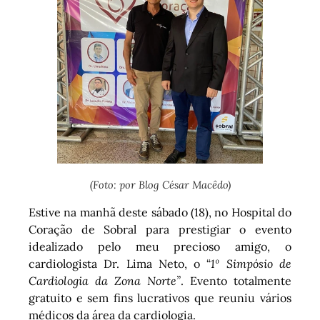
(Foto: por Blog César Macêdo)
Estive na manhã deste sábado (18), no Hospital do
Coração de Sobral para prestigiar o evento
idealizado pelo meu precioso amigo, o
cardiologista Dr. Lima Neto, o “
1º Simpósio de
Cardiologia da Zona Norte”
. Evento totalmente
gratuito e sem fins lucrativos que reuniu vários
médicos da área da cardiologia.