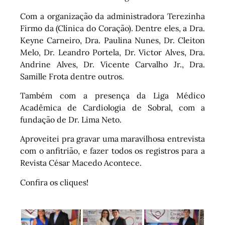
Com a organização da administradora Terezinha
Firmo da (Clínica do Coração). Dentre eles, a Dra.
Keyne Carneiro, Dra. Paulina Nunes, Dr. Cleiton
Melo, Dr. Leandro Portela, Dr. Victor Alves, Dra.
Andrine Alves, Dr. Vicente Carvalho Jr., Dra.
Samille Frota dentre outros.
Também com a presença da Liga Médico
Acadêmica de Cardiologia de Sobral, com a
fundação de Dr. Lima Neto.
Aproveitei pra gravar uma maravilhosa entrevista
com o anfitrião, e fazer todos os registros para a
Revista César Macedo Acontece.
Confira os cliques!