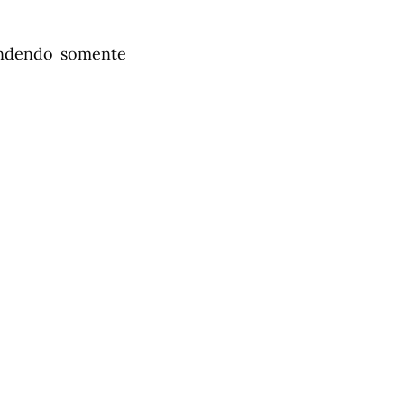
endendo somente