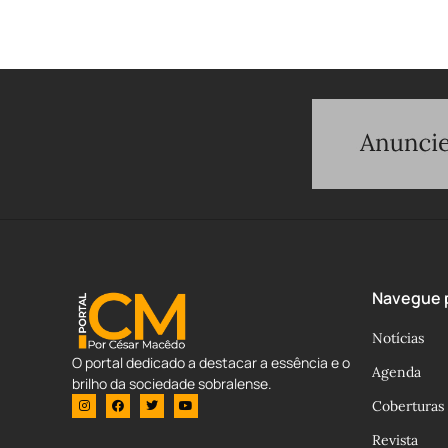
Navegue p
Notícias
O portal dedicado a destacar a essência e o
Agenda
brilho da sociedade sobralense.
Coberturas
Revista