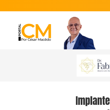
Implante