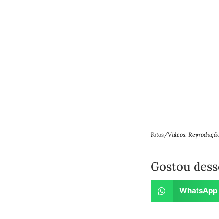
Fotos/Vídeos: Reproduçã
Gostou dess
WhatsApp