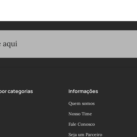
or categorias
Informações
Quem somos
Nosso Time
Fale Conosco
Seja um Parceiro