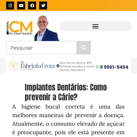
Implantes Dentários: Como
prevenir a Cárie?
A higiene bucal correta é uma das
melhores maneiras de prevenir a doença.
Atualmente, o consumo elevado de açúcar
é preocupante, pois ele está presente em