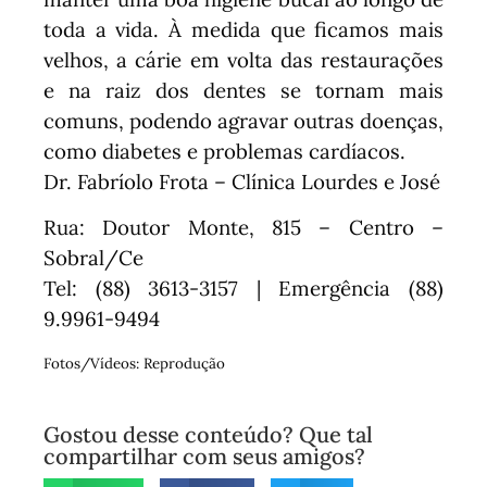
toda a vida. À medida que ficamos mais
velhos, a cárie em volta das restaurações
e na raiz dos dentes se tornam mais
comuns, podendo agravar outras doenças,
como diabetes e problemas cardíacos.
Dr. Fabríolo Frota – Clínica Lourdes e José
Rua: Doutor Monte, 815 – Centro –
Sobral/Ce
Tel: (88) 3613-3157 | Emergência (88)
9.9961-9494
Fotos/Vídeos: Reprodução
Gostou desse conteúdo? Que tal
compartilhar com seus amigos?