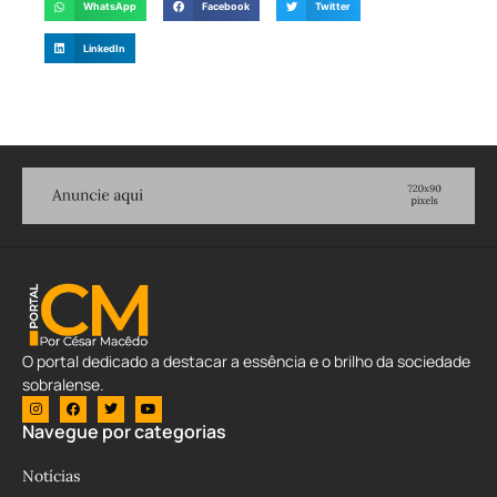
WhatsApp
Facebook
Twitter
LinkedIn
O portal dedicado a destacar a essência e o brilho da sociedade
sobralense.
Navegue por categorias
Notícias