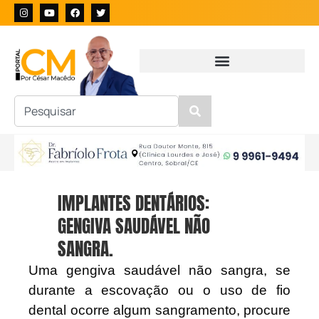
IMPLANTES DENTÁRIOS:
GENGIVA SAUDÁVEL NÃO
SANGRA.
Uma gengiva saudável não sangra, se
durante a escovação ou o uso de fio
dental ocorre algum sangramento, procure