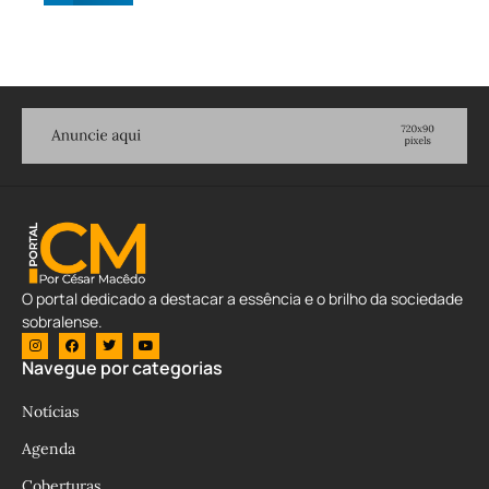
O portal dedicado a destacar a essência e o brilho da sociedade
sobralense.
Navegue por categorias
Notícias
Agenda
Coberturas