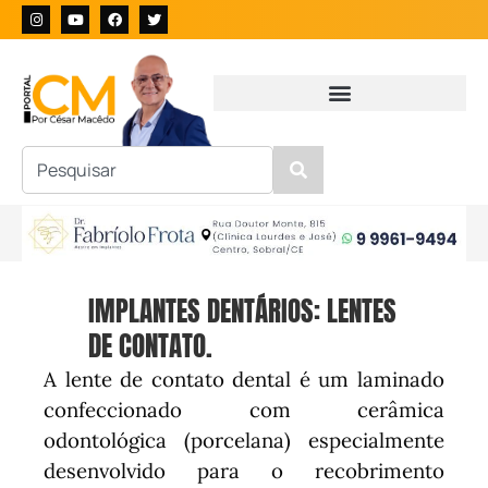
IMPLANTES DENTÁRIOS: LENTES
DE CONTATO.
A lente de contato dental é um laminado
confeccionado com cerâmica
odontológica (porcelana) especialmente
desenvolvido para o recobrimento