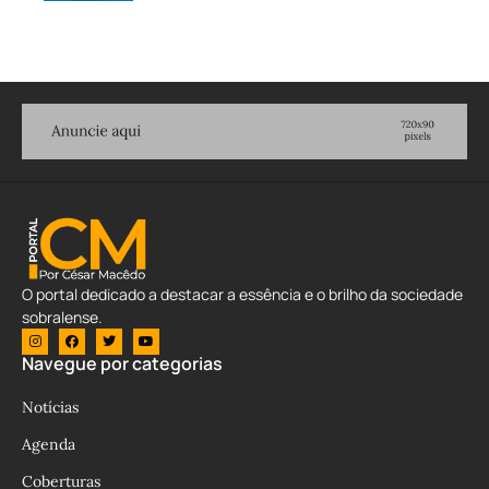
O portal dedicado a destacar a essência e o brilho da sociedade
sobralense.
Navegue por categorias
Notícias
Agenda
Coberturas